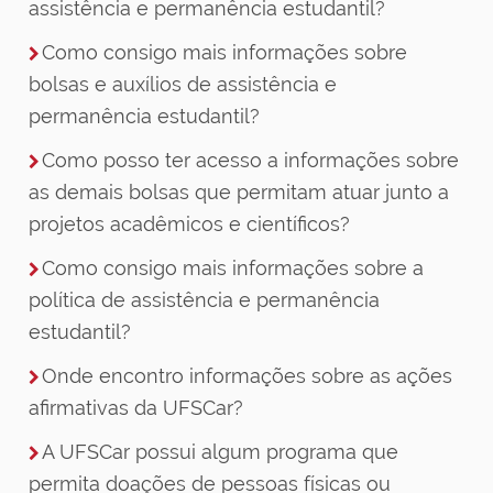
assistência e permanência estudantil?
Como consigo mais informações sobre
bolsas e auxílios de assistência e
permanência estudantil?
Como posso ter acesso a informações sobre
as demais bolsas que permitam atuar junto a
projetos acadêmicos e científicos?
Como consigo mais informações sobre a
política de assistência e permanência
estudantil?
Onde encontro informações sobre as ações
afirmativas da UFSCar?
A UFSCar possui algum programa que
permita doações de pessoas físicas ou