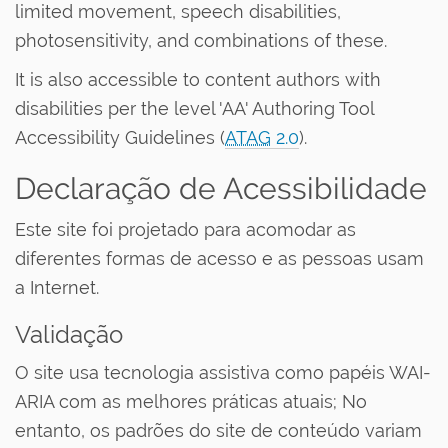
limited movement, speech disabilities,
photosensitivity, and combinations of these.
It is also accessible to content authors with
disabilities per the level 'AA' Authoring Tool
Accessibility Guidelines (
ATAG
2.0
).
Declaração de Acessibilidade
Este site foi projetado para acomodar as
diferentes formas de acesso e as pessoas usam
a Internet.
Validação
O site usa tecnologia assistiva como papéis WAI-
ARIA com as melhores práticas atuais; No
entanto, os padrões do site de conteúdo variam