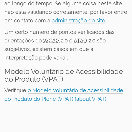
ao longo do tempo. Se alguma coisa neste site
não está validando corretamente, por favor entre
em contato com a
administração do site
.
Um certo número de pontos verificados das
orientações do
WCAG
2.0 e
ATAG
2.0 são
subjetivos, existem casos em que a
interpretação pode variar.
Modelo Voluntário de Acessibilidade
do Produto (VPAT)
Verifique
o Modelo Voluntário de Acessibilidade
do Produto do Plone (VPAT)
(about VPAT)