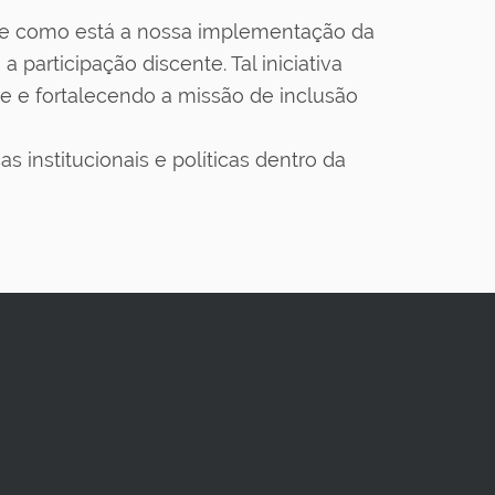
te como está a nossa implementação da
participação discente. Tal iniciativa
de e fortalecendo a missão de inclusão
 institucionais e políticas dentro da