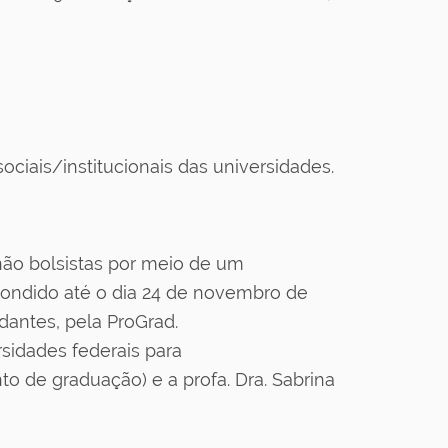
ociais/institucionais das universidades.
não bolsistas por meio de um
pondido até o dia 24 de novembro de
udantes, pela ProGrad.
sidades federais para
 de graduação) e a profa. Dra. Sabrina