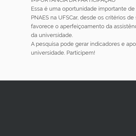
Essa é uma oportunidade importante de
PNAES na UFSCar, desde os critérios de s
favorece o aperfeiçoamento da assistênc
da universidade.
A pesquisa pode gerar indicadores e apon
universidade. Participem!