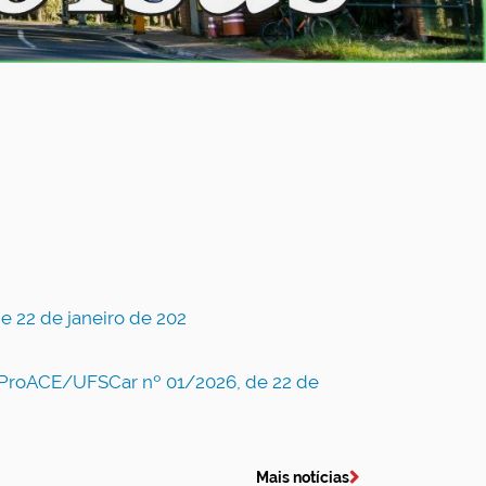
e 22 de janeiro de 202
l ProACE/UFSCar nº 01/2026, de 22 de
Mais notícias